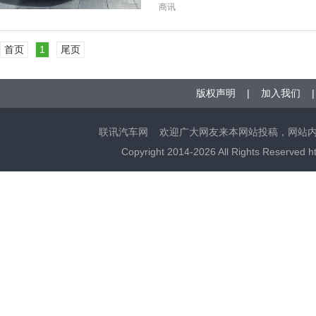
商讯
首页
1
尾页
版权声明 | 加入我们 
联讯汽车网 欢迎广大网友来本网站投稿，网站
Copyright 2014-
2026 All Rights Reserve