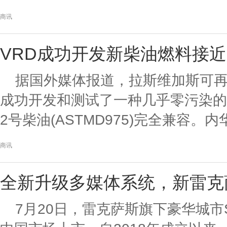
商讯
VRD成功开发新柴油燃料接
据国外媒体报道，拉斯维加斯可
成功开发和测试了一种几乎零污染的
2号柴油(ASTMD975)完全兼容。内
商讯
全新升级多媒体系统，新雷克萨
7月20日，雷克萨斯旗下豪华城市S