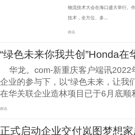
物流技术大会在海口盛大举行。
技术，全方位、多...
商讯
“绿色未来你我共创”Honda
华龙。com-新重庆客户端讯202
企业的参与下，以“绿色未来，让我
在华关联企业造林项目已于6月底顺利完
商讯
正式启动企业交付岚图梦想家