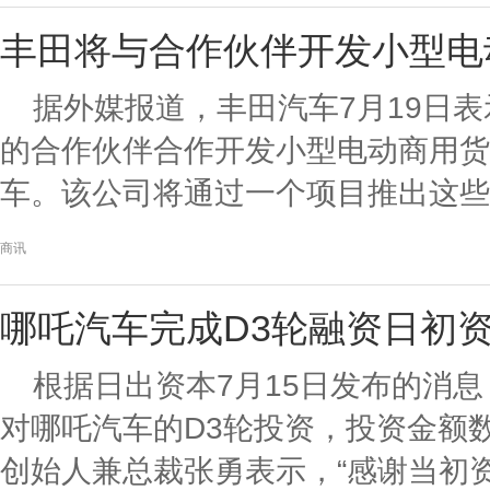
丰田将与合作伙伴开发小型电
据外媒报道，丰田汽车7月19日
的合作伙伴合作开发小型电动商用货
车。该公司将通过一个项目推出这些新
商讯
哪吒汽车完成D3轮融资日初
根据日出资本7月15日发布的消
对哪吒汽车的D3轮投资，投资金额
创始人兼总裁张勇表示，“感谢当初资