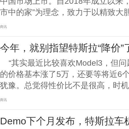
中国市场上市。自2018年成立以来
市中的家”为理念，致力于以精致大胆的
商讯
今年，就别指望特斯拉“降价”
“其实最近比较喜欢Model3，
的价格基本涨了5万，还要等将近6
犹豫。总觉得性价比不是很高，时机也
商讯
Demo下个月发布，特斯拉车机