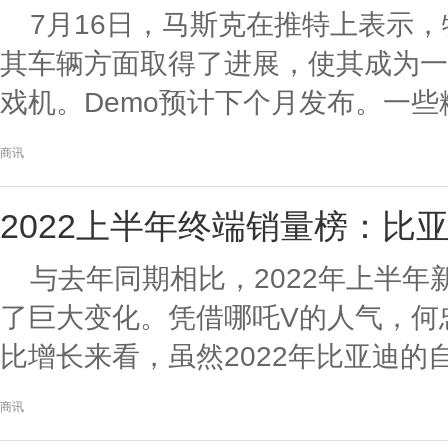
7月16日，马斯克在推特上表示，
其车辆方面取得了进展，使其成为一
戏机。Demo预计下个月发布。一些粉
商讯
2022上半年终端销量榜：比
与去年同期相比，2022年上半
了巨大变化。凭借哪吒V的人气，何
比增长来看，虽然2022年比亚迪的自
商讯