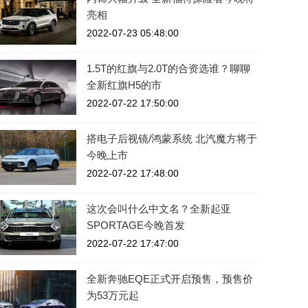
亮相
2022-07-23 05:48:00
1.5T的红旗与2.0T的合资选谁？聊聊
全新红旗H5的市
2022-07-22 17:50:00
搭电子后视镜/鸿蒙系统 北汽魔方将于
今晚上市
2022-07-22 17:48:00
这次会叫什么中文名？全新起亚
SPORTAGE今晚首发
2022-07-22 17:47:00
全新奔驰EQE正式开启预售，预售价
为53万元起