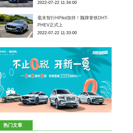
2022-07-22 11:34:00
毫末智行HPilot加持！魏牌拿铁DHT-
PHEV正式上
2022-07-22 11:33:00
热门文章