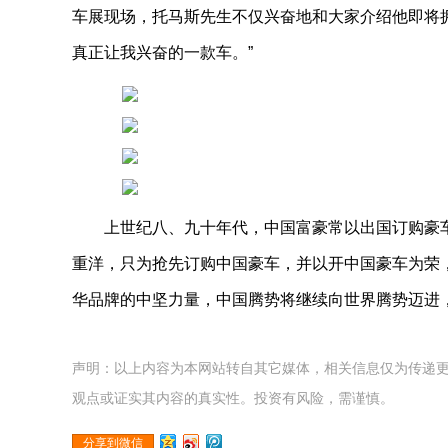
车展现场，托马斯先生不仅兴奋地和大家介绍他即将拥
真正让我兴奋的一款车。”
上世纪八、九十年代，中国富豪常以出国订购豪
重洋，只为抢先订购中国豪车，
并以开中国豪车为荣
华品牌的中坚力量
，中国腾势将继续向世界腾势迈进
声明：以上内容为本网站转自其它媒体，相关信息仅为传递
观点或证实其内容的真实性。投资有风险，需谨慎。
分享到微信